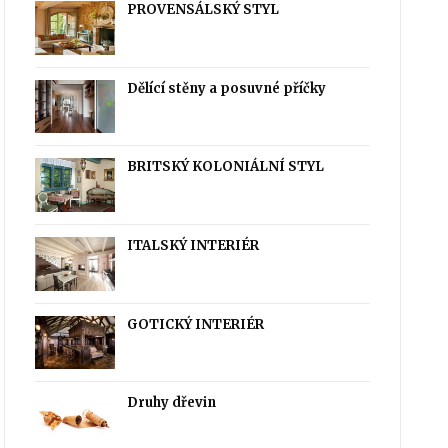
PROVENSÁLSKÝ STYL
Dělící stěny a posuvné příčky
BRITSKÝ KOLONIÁLNÍ STYL
ITALSKÝ INTERIÉR
GOTICKÝ INTERIÉR
Druhy dřevin