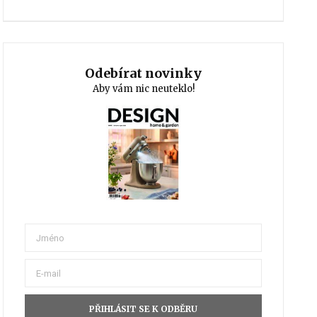
Odebírat novinky
Aby vám nic neuteklo!