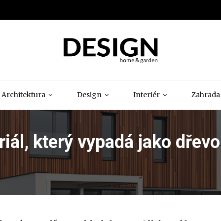
Architektura
Design
Interiér
Zahrada
iál, který vypadá jako dřevo