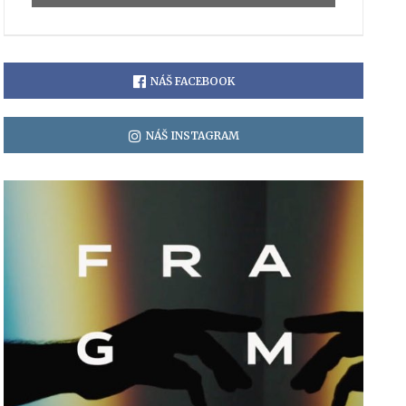
NÁŠ FACEBOOK
NÁŠ INSTAGRAM