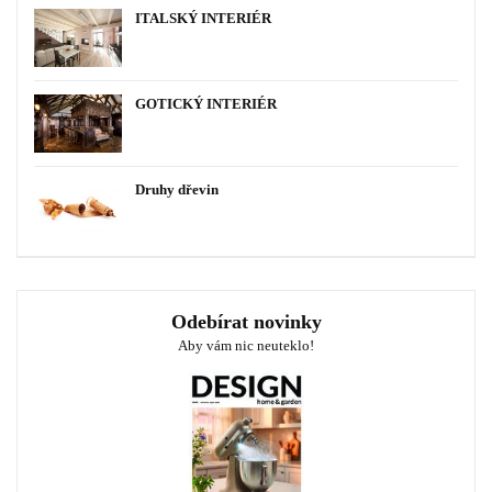
ITALSKÝ INTERIÉR
GOTICKÝ INTERIÉR
Druhy dřevin
Odebírat novinky
Aby vám nic neuteklo!