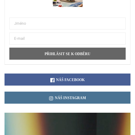
NÁŠ FACEBOOK
NÁŠ INSTAGRAM