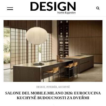
DESIGN
,
INTERIÉR
,
KUCHYNĚ
SALONE DEL MOBILE.MILANO 2026: EUROCUCINA
KUCHYNĚ BUDOUCNOSTI ZA DVEŘMI
.