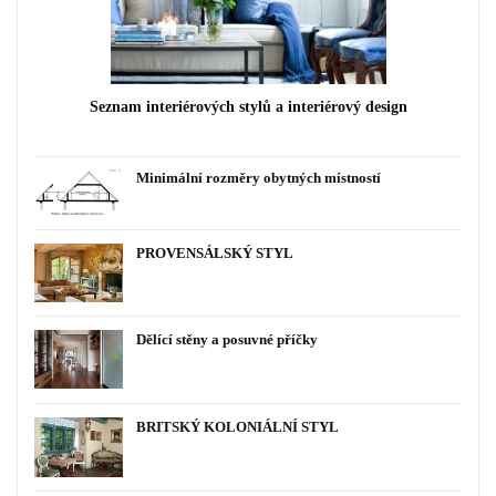
Seznam interiérových stylů a interiérový design
Minimální rozměry obytných místností
PROVENSÁLSKÝ STYL
Dělící stěny a posuvné příčky
BRITSKÝ KOLONIÁLNÍ STYL