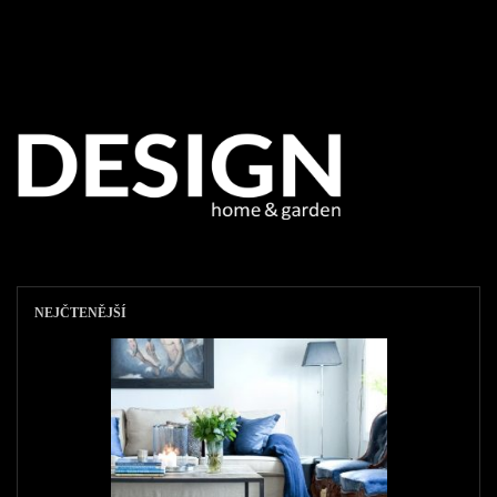
NEJČTENĚJŠÍ