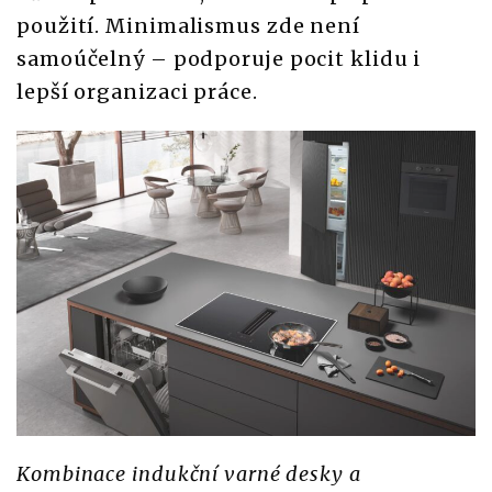
použití. Minimalismus zde není
samoúčelný – podporuje pocit klidu i
lepší organizaci práce.
Kombinace indukční varné desky a