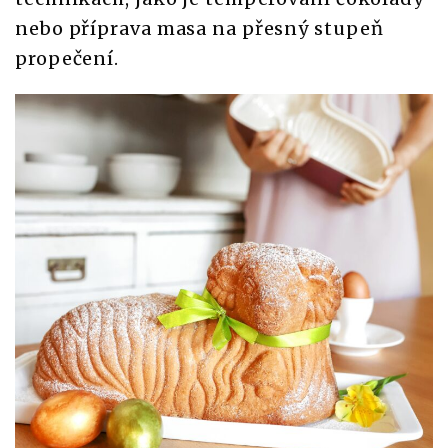
nebo příprava masa na přesný stupeň
propečení.