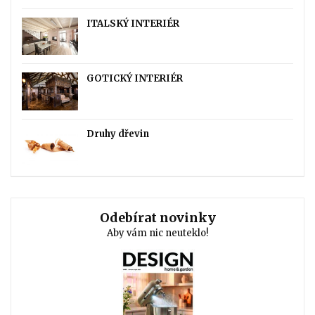
ITALSKÝ INTERIÉR
GOTICKÝ INTERIÉR
Druhy dřevin
Odebírat novinky
Aby vám nic neuteklo!