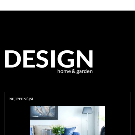
NEJČTENĚJŠÍ