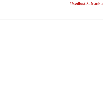
Usedlost Šafránka