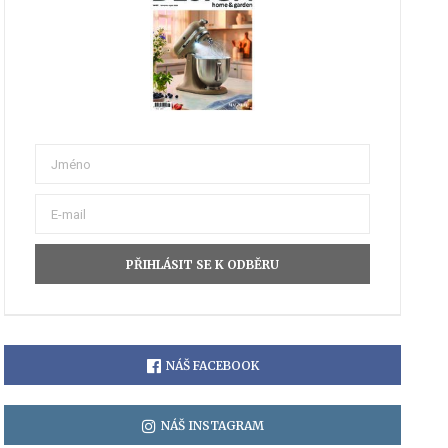
NÁŠ FACEBOOK
NÁŠ INSTAGRAM