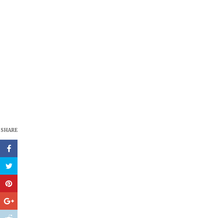
SHARE