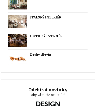
ITALSKÝ INTERIÉR
GOTICKÝ INTERIÉR
Druhy dřevin
Odebírat novinky
Aby vám nic neuteklo!