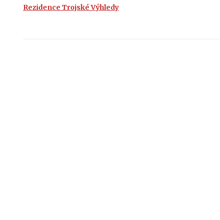
Rezidence Trojské Výhledy