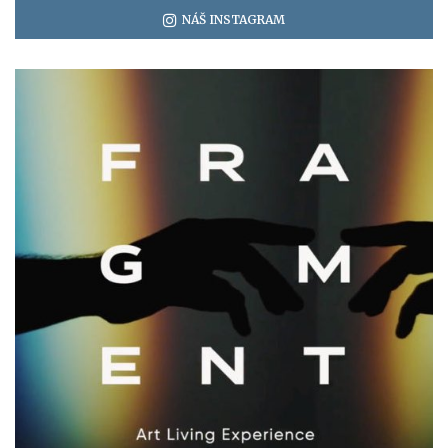
NÁŠ INSTAGRAM