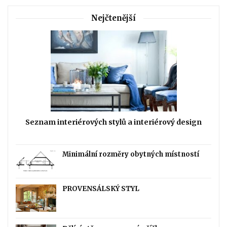
Nejčtenější
Seznam interiérových stylů a interiérový design
Minimální rozměry obytných místností
PROVENSÁLSKÝ STYL