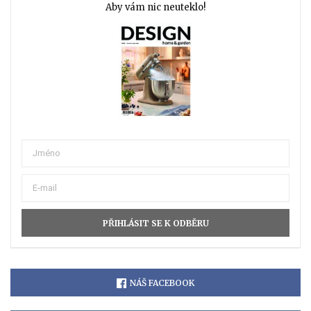
Aby vám nic neuteklo!
NÁŠ FACEBOOK