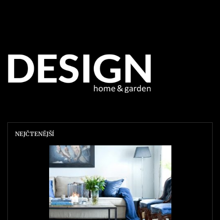
NEJČTENĚJŠÍ