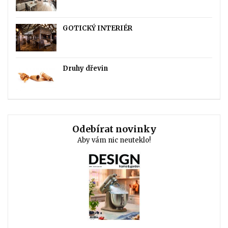
GOTICKÝ INTERIÉR
Druhy dřevin
Odebírat novinky
Aby vám nic neuteklo!