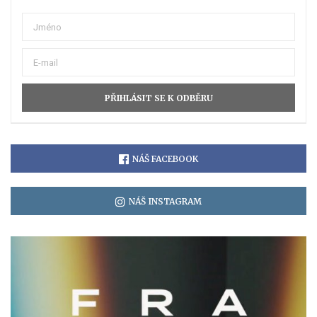
NÁŠ FACEBOOK
NÁŠ INSTAGRAM